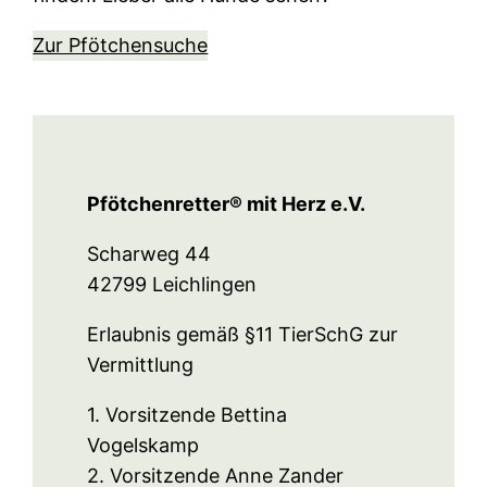
Zur Pfötchensuche
Pfötchenretter® mit Herz e.V.
Scharweg 44
42799 Leichlingen
Erlaubnis gemäß §11 TierSchG zur
Vermittlung
1. Vorsitzende Bettina
Vogelskamp
2. Vorsitzende Anne Zander