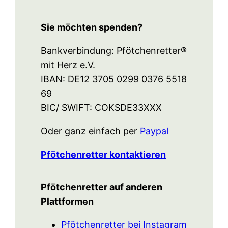
Sie möchten spenden?
Bankverbindung: Pfötchenretter®
mit Herz e.V.
IBAN: DE12 3705 0299 0376 5518
69
BIC/ SWIFT: COKSDE33XXX
Oder ganz einfach per
Paypal
Pfötchenretter kontaktieren
Pfötchenretter auf anderen
Plattformen
Pfötchenretter bei Instagram