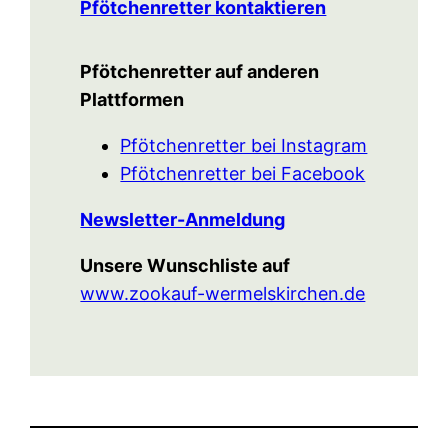
Pfötchenretter kontaktieren
Pfötchenretter auf anderen
Plattformen
Pfötchenretter bei Instagram
Pfötchenretter bei Facebook
Newsletter-Anmeldung
Unsere Wunschliste auf
www.zookauf-wermelskirchen.de