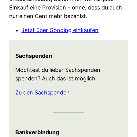
Einkauf eine Provision – ohne, dass du auch
nur einen Cent mehr bezahlst.
Jetzt über Gooding einkaufen
Sachspenden
Möchtest du lieber Sachspenden
spenden? Auch das ist möglich.
Zu den Sachspenden
Bankverbindung