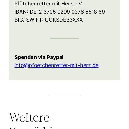
Pfötchenretter mit Herz e.V.
IBAN: DE12 3705 0299 0376 5518 69
BIC/ SWIFT: COKSDE33XXX
Spenden via Paypal
info@pfoetchenretter-mit-herz.de
Weitere