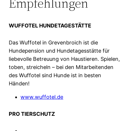
Empfehlungen
WUFFOTEL HUNDETAGESTÄTTE
Das Wuffotel in Grevenbroich ist die
Hundepension und Hundetagesstätte für
liebevolle Betreuung von Haustieren. Spielen,
toben, streicheln – bei den Mitarbeitenden
des Wuffotel sind Hunde ist in besten
Händen!
www.wuffotel.de
PRO TIERSCHUTZ