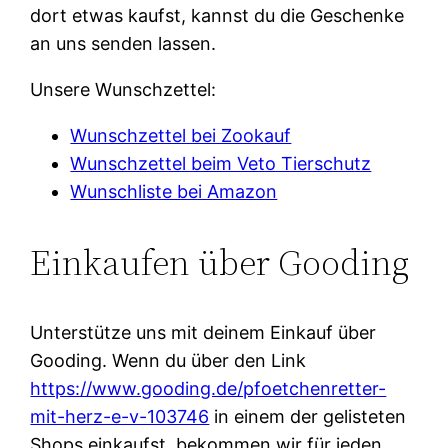
dort etwas kaufst, kannst du die Geschenke
an uns senden lassen.
Unsere Wunschzettel:
Wunschzettel bei Zookauf
Wunschzettel beim Veto Tierschutz
Wunschliste bei Amazon
Einkaufen über Gooding
Unterstütze uns mit deinem Einkauf über
Gooding. Wenn du über den Link
https://www.gooding.de/pfoetchenretter-
mit-herz-e-v-103746
in einem der gelisteten
Shops einkaufst, bekommen wir für jeden