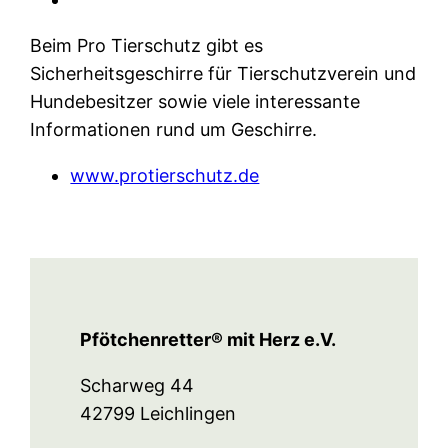
Beim Pro Tierschutz gibt es
Sicherheitsgeschirre für Tierschutzverein und
Hundebesitzer sowie viele interessante
Informationen rund um Geschirre.
www.protierschutz.de
Pfötchenretter® mit Herz e.V.
Scharweg 44
42799 Leichlingen