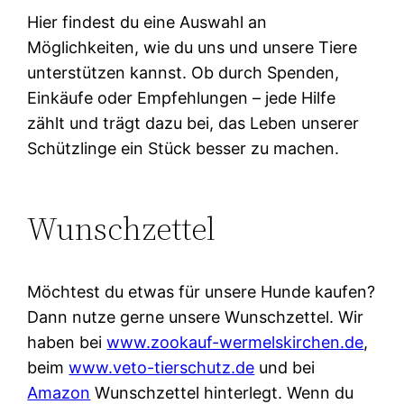
Hier findest du eine Auswahl an
Möglichkeiten, wie du uns und unsere Tiere
unterstützen kannst. Ob durch Spenden,
Einkäufe oder Empfehlungen – jede Hilfe
zählt und trägt dazu bei, das Leben unserer
Schützlinge ein Stück besser zu machen.
Wunschzettel
Möchtest du etwas für unsere Hunde kaufen?
Dann nutze gerne unsere Wunschzettel. Wir
haben bei
www.zookauf-wermelskirchen.de
,
beim
www.veto-tierschutz.de
und bei
Amazon
Wunschzettel hinterlegt. Wenn du