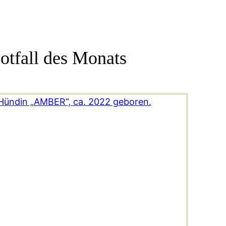
otfall des Monats