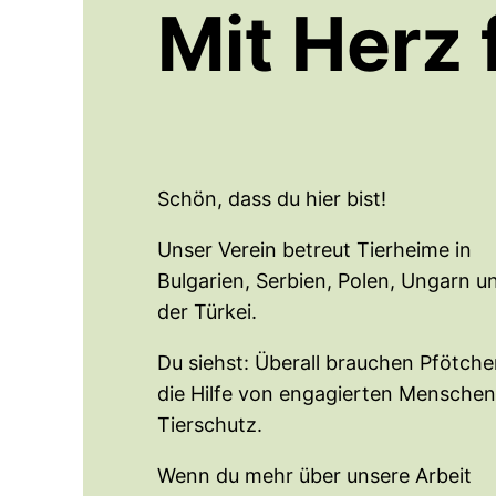
Mit Herz 
Schön, dass du hier bist!
Unser Verein betreut Tierheime in
Bulgarien, Serbien, Polen, Ungarn u
der Türkei.
Du siehst: Überall brauchen Pfötch
die Hilfe von engagierten Menschen
Tierschutz.
Wenn du mehr über unsere Arbeit