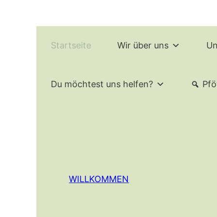
Startseite
Wir über uns
Un
Du möchtest uns helfen?
Pfö
WILLKOMMEN