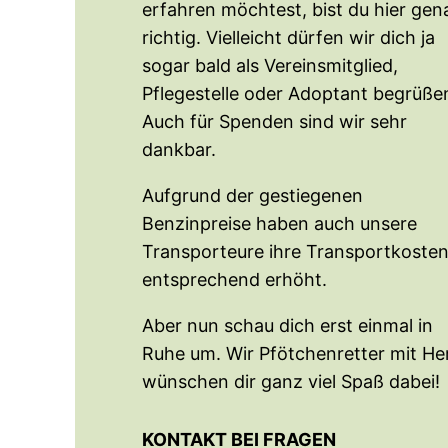
erfahren möchtest, bist du hier gen
richtig. Vielleicht dürfen wir dich ja
sogar bald als Vereinsmitglied,
Pflegestelle oder Adoptant begrüße
Auch für Spenden sind wir sehr
dankbar.
Aufgrund der gestiegenen
Benzinpreise haben auch unsere
Transporteure ihre Transportkoste
entsprechend erhöht.
Aber nun schau dich erst einmal in
Ruhe um. Wir Pfötchenretter mit He
wünschen dir ganz viel Spaß dabei!
KONTAKT BEI FRAGEN