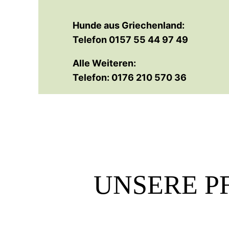
Hunde aus Griechenland:
Telefon 0157 55 44 97 49
Alle Weiteren:
Telefon: 0176 210 570 36
UNSERE P