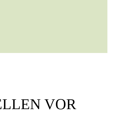
ELLEN VOR