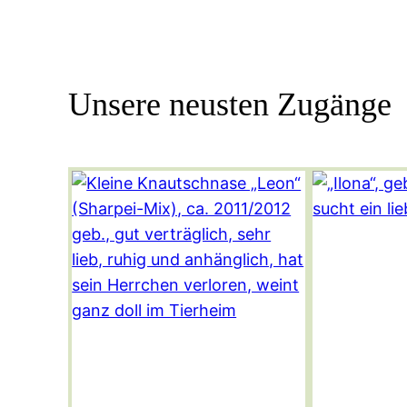
Unsere neusten Zugänge