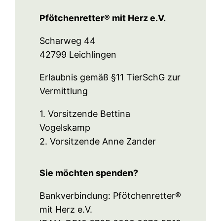
Pfötchenretter® mit Herz e.V.
Scharweg 44
42799 Leichlingen
Erlaubnis gemäß §11 TierSchG zur
Vermittlung
1. Vorsitzende Bettina
Vogelskamp
2. Vorsitzende Anne Zander
Sie möchten spenden?
Bankverbindung: Pfötchenretter®
mit Herz e.V.