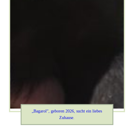
„Bagarol“, geboren 2026, sucht ein liebes
Zuhause.