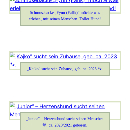
Schmusebacke „Fynn (Fafik)“ möchte was
erleben, mit seinen Menschen. Toller Hund!
„Kajko“ sucht sein Zuhause, geb. ca. 2023 🐾.
„Junior“ – Herzenshund sucht seinen Menschen
💙, ca. 2020/2021 geboren.