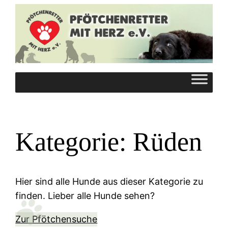
Zum
Inhalt
springen
Kategorie:
Rüden
Hier sind alle Hunde aus dieser Kategorie zu
finden. Lieber alle Hunde sehen?
Zur Pfötchensuche