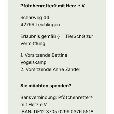
Pfötchenretter® mit Herz e.V.
Scharweg 44
42799 Leichlingen
Erlaubnis gemäß §11 TierSchG zur
Vermittlung
1. Vorsitzende Bettina
Vogelskamp
2. Vorsitzende Anne Zander
Sie möchten spenden?
Bankverbindung: Pfötchenretter®
mit Herz e.V.
IBAN: DE12 3705 0299 0376 5518