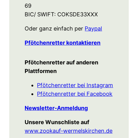
69
BIC/ SWIFT: COKSDE33XXX
Oder ganz einfach per
Paypal
Pfötchenretter kontaktieren
Pfötchenretter auf anderen
Plattformen
Pfötchenretter bei Instagram
Pfötchenretter bei Facebook
Newsletter-Anmeldung
Unsere Wunschliste auf
www.zookauf-wermelskirchen.de