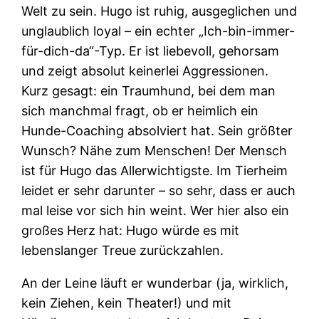
Welt zu sein. Hugo ist ruhig, ausgeglichen und
unglaublich loyal – ein echter „Ich-bin-immer-
für-dich-da“-Typ. Er ist liebevoll, gehorsam
und zeigt absolut keinerlei Aggressionen.
Kurz gesagt: ein Traumhund, bei dem man
sich manchmal fragt, ob er heimlich ein
Hunde-Coaching absolviert hat. Sein größter
Wunsch? Nähe zum Menschen! Der Mensch
ist für Hugo das Allerwichtigste. Im Tierheim
leidet er sehr darunter – so sehr, dass er auch
mal leise vor sich hin weint. Wer hier also ein
großes Herz hat: Hugo würde es mit
lebenslanger Treue zurückzahlen.
An der Leine läuft er wunderbar (ja, wirklich,
kein Ziehen, kein Theater!) und mit