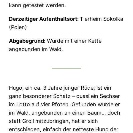
kann getestet werden.
Derzeitiger Aufenthaltsort:
Tierheim Sokolka
(Polen)
Abgabegrund:
Wurde mit einer Kette
angebunden im Wald.
Hugo, ein ca. 3 Jahre junger Rüde, ist ein
ganz besonderer Schatz – quasi ein Sechser
im Lotto auf vier Pfoten. Gefunden wurde er
im Wald, angebunden an einen Baum… doch
statt Groll mitzubringen, hat er sich
entschieden, einfach der netteste Hund der