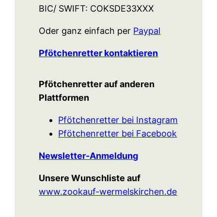
BIC/ SWIFT: COKSDE33XXX
Oder ganz einfach per
Paypal
Pfötchenretter kontaktieren
Pfötchenretter auf anderen
Plattformen
Pfötchenretter bei Instagram
Pfötchenretter bei Facebook
Newsletter-Anmeldung
Unsere Wunschliste auf
www.zookauf-wermelskirchen.de