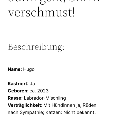
verschmust!
Beschreibung:
Name:
Hugo
Kastriert
: Ja
Geboren:
ca. 2023
Rasse:
Labrador-Mischling
Verträglichkeit:
Mit Hündinnen ja, Rüden
nach Sympathie; Katzen: Nicht bekannt,