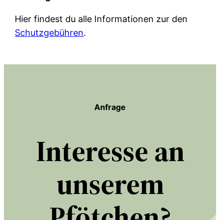
Hier findest du alle Informationen zur den
Schutzgebühren
.
Anfrage
Interesse an
unserem
Pfötchen?