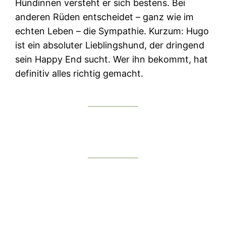
Hündinnen versteht er sich bestens. Bei
anderen Rüden entscheidet – ganz wie im
echten Leben – die Sympathie. Kurzum: Hugo
ist ein absoluter Lieblingshund, der dringend
sein Happy End sucht. Wer ihn bekommt, hat
definitiv alles richtig gemacht.