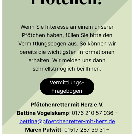
Wenn Sie Interesse an einem unserer
Pfötchen haben, füllen Sie bitte den
Vermittlungsbogen aus. So können wir
bereits die wichtigsten Informationen
erhalten. Wir melden uns dann
schnellstmöglich bei Ihnen.
Vermittlungs-
Fragebogen
Pfötchenretter mit Herz e.V.
Bettina Vogelskamp
: 0176 210 57 036 –
bettina@pfoetchenretter-mit-herz.de
Maren Pulwitt
: 01517 287 39 31 –