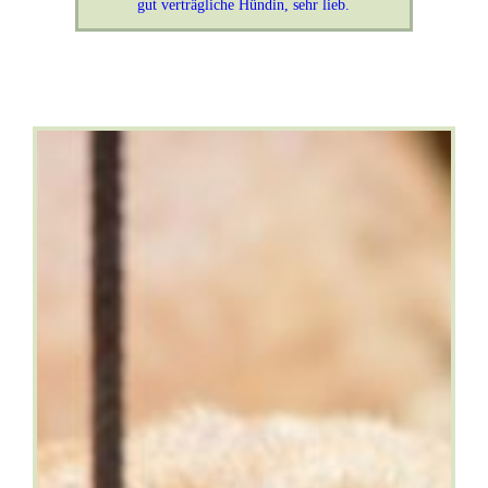
gut verträgliche Hündin, sehr lieb.