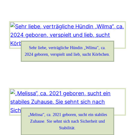
Sehr liebe, verträgliche Hündin „Wilma“, ca.
2024 geboren, verspielt und lieb, sucht Körbchen.
„Melissa“, ca. 2021 geboren, sucht ein stabiles
Zuhause. Sie sehnt sich nach Sicherheit und
Stabilität.