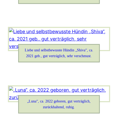
Liebe und selbstbewusste Hündin „Shiva“, ca.
2021 geb., gut verträglich, sehr verschmust.
„Luna“, ca. 2022 geboren, gut verträglich,
zurückhaltend, ruhig.