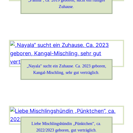
„Panina“, ca. 2019 geboren, sucht ein ruhiges
Zuhause.
„Nayala“ sucht ein Zuhause. Ca. 2023 geboren,
Kangal-Mischling, sehr gut verträglich.
Liebe Mischlingshündin „Pünktchen“, ca.
2022/2023 geboren, gut verträglich.