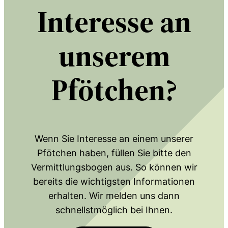
Interesse an
unserem
Pfötchen?
Wenn Sie Interesse an einem unserer
Pfötchen haben, füllen Sie bitte den
Vermittlungsbogen aus. So können wir
bereits die wichtigsten Informationen
erhalten. Wir melden uns dann
schnellstmöglich bei Ihnen.