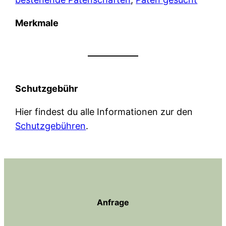
Merkmale
Schutzgebühr
Hier findest du alle Informationen zur den
Schutzgebühren
.
Anfrage