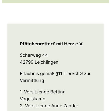
Pfötchenretter® mit Herz e.V.
Scharweg 44
42799 Leichlingen
Erlaubnis gemäß §11 TierSchG zur
Vermittlung
1. Vorsitzende Bettina
Vogelskamp
2. Vorsitzende Anne Zander