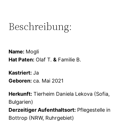
Beschreibung:
Name:
Mogli
Hat Paten:
Olaf T.
&
Familie B.
Kastriert:
Ja
Geboren:
ca. Mai 2021
Herkunft:
Tierheim Daniela Lekova (Sofia,
Bulgarien)
Derzeitiger Aufenthaltsort:
Pflegestelle in
Bottrop (NRW, Ruhrgebiet)