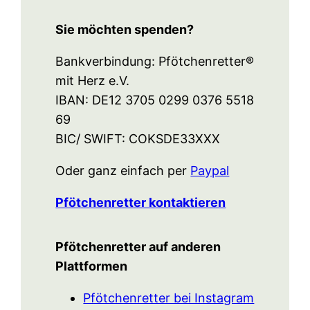
Sie möchten spenden?
Bankverbindung: Pfötchenretter®
mit Herz e.V.
IBAN: DE12 3705 0299 0376 5518
69
BIC/ SWIFT: COKSDE33XXX
Oder ganz einfach per
Paypal
Pfötchenretter kontaktieren
Pfötchenretter auf anderen
Plattformen
Pfötchenretter bei Instagram