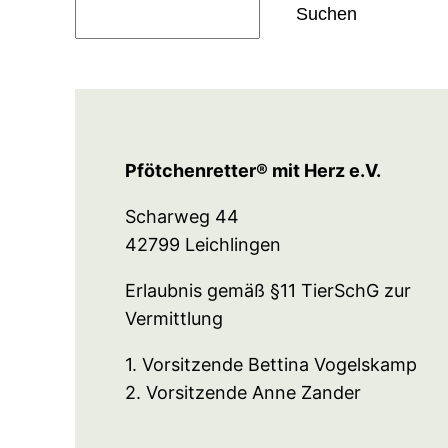
Suchen
Pfötchenretter® mit Herz e.V.
Scharweg 44
42799 Leichlingen
Erlaubnis gemäß §11 TierSchG zur
Vermittlung
1. Vorsitzende Bettina Vogelskamp
2. Vorsitzende Anne Zander