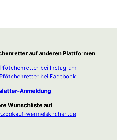
chenretter auf anderen Plattformen
Pfötchenretter bei Instagram
Pfötchenretter bei Facebook
letter-Anmeldung
re Wunschliste auf
zookauf-wermelskirchen.de