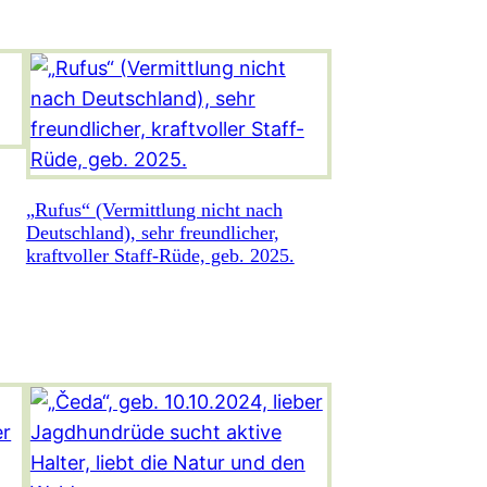
„Rufus“ (Vermittlung nicht nach
Deutschland), sehr freundlicher,
kraftvoller Staff-Rüde, geb. 2025.