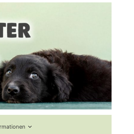
ormationen