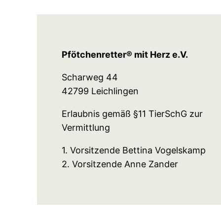
Pfötchenretter® mit Herz e.V.
Scharweg 44
42799 Leichlingen
Erlaubnis gemäß §11 TierSchG zur
Vermittlung
1. Vorsitzende Bettina Vogelskamp
2. Vorsitzende Anne Zander