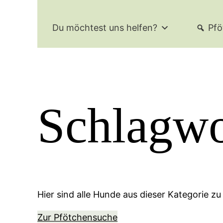
Du möchtest uns helfen?
Pfö
Schlagwo
Hier sind alle Hunde aus dieser Kategorie zu
Zur Pfötchensuche