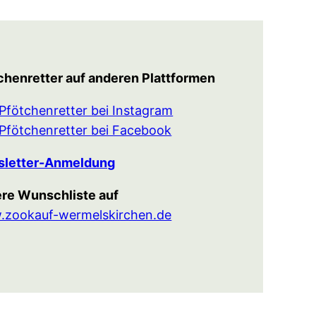
chenretter auf anderen Plattformen
Pfötchenretter bei Instagram
Pfötchenretter bei Facebook
letter-Anmeldung
re Wunschliste auf
zookauf-wermelskirchen.de