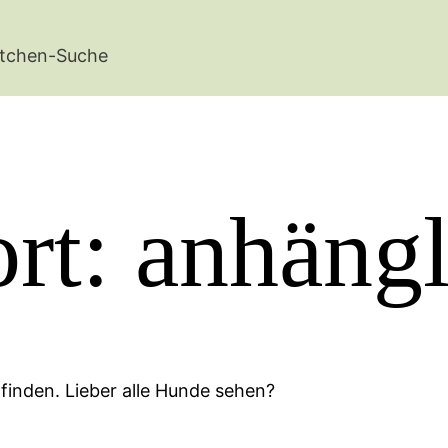
tchen-Suche
rt:
anhängl
 finden. Lieber alle Hunde sehen?