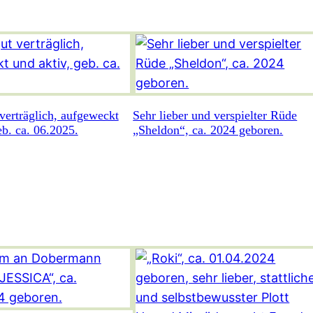
verträglich, aufgeweckt
Sehr lieber und verspielter Rüde
eb. ca. 06.2025.
„Sheldon“, ca. 2024 geboren.