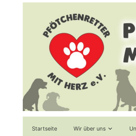
Zum
Inhalt
springen
Startseite
Wir über uns
Un