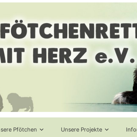
sere Pfötchen
Unsere Projekte
Inf