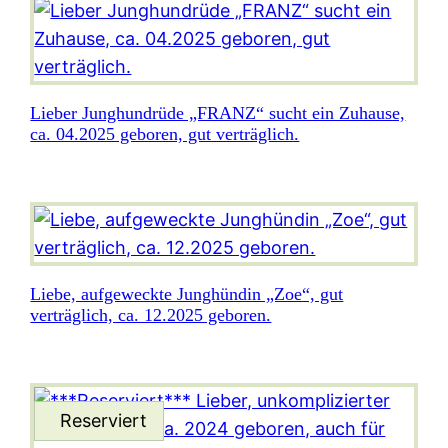
Lieber Junghundrüde „FRANZ“ sucht ein Zuhause,
ca. 04.2025 geboren, gut verträglich.
Liebe, aufgeweckte Junghündin „Zoe“, gut
verträglich, ca. 12.2025 geboren.