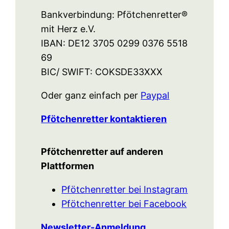
Bankverbindung: Pfötchenretter®
mit Herz e.V.
IBAN: DE12 3705 0299 0376 5518
69
BIC/ SWIFT: COKSDE33XXX
Oder ganz einfach per
Paypal
Pfötchenretter kontaktieren
Pfötchenretter auf anderen
Plattformen
Pfötchenretter bei Instagram
Pfötchenretter bei Facebook
Newsletter-Anmeldung