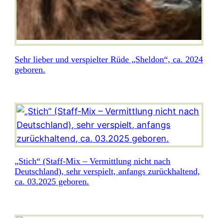
Sehr lieber und verspielter Rüde „Sheldon“, ca. 2024
geboren.
„Stich“ (Staff-Mix – Vermittlung nicht nach
Deutschland), sehr verspielt, anfangs zurückhaltend,
ca. 03.2025 geboren.