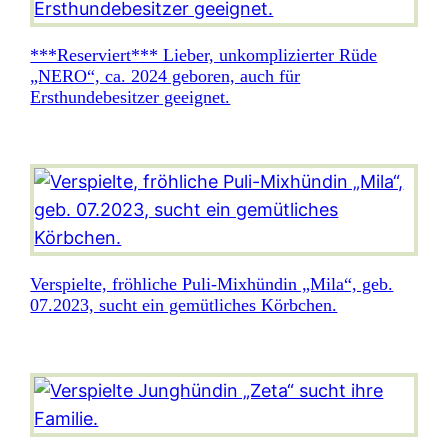
***Reserviert*** Lieber, unkomplizierter Rüde
„NERO“, ca. 2024 geboren, auch für
Ersthundebesitzer geeignet.
Verspielte, fröhliche Puli-Mixhündin „Mila“, geb.
07.2023, sucht ein gemütliches Körbchen.