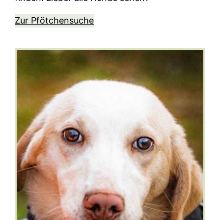
Zur Pfötchensuche