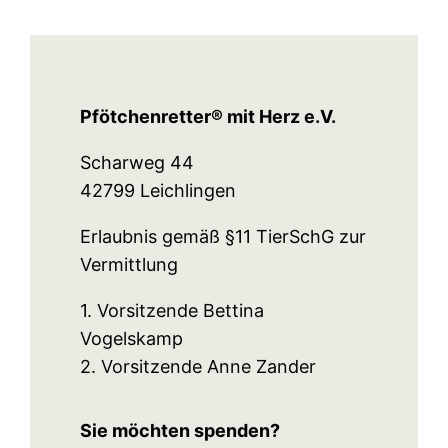
Pfötchenretter® mit Herz e.V.
Scharweg 44
42799 Leichlingen
Erlaubnis gemäß §11 TierSchG zur
Vermittlung
1. Vorsitzende Bettina
Vogelskamp
2. Vorsitzende Anne Zander
Sie möchten spenden?