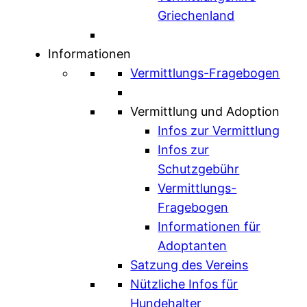
Griechenland
Informationen
Vermittlungs-Fragebogen
Vermittlung und Adoption
Infos zur Vermittlung
Infos zur
Schutzgebühr
Vermittlungs-
Fragebogen
Informationen für
Adoptanten
Satzung des Vereins
Nützliche Infos für
Hundehalter