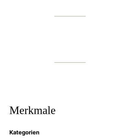
Merkmale
Kategorien