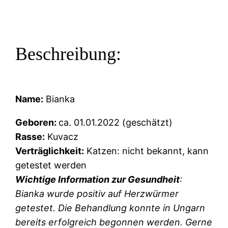
Beschreibung:
Name:
Bianka
Geboren:
ca. 01.01.2022 (geschätzt)
Rasse:
Kuvacz
Verträglichkeit:
Katzen: nicht bekannt, kann
getestet werden
Wichtige Information zur Gesundheit
:
Bianka wurde positiv auf Herzwürmer
getestet. Die Behandlung konnte in Ungarn
bereits erfolgreich begonnen werden. Gerne