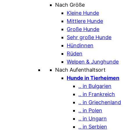
Nach Größe
Kleine Hunde
Mittlere Hunde
Große Hunde
Sehr große Hunde
Hündinnen
Rüden
Welpen & Junghunde
Nach Aufenthaltsort
Hunde in Tierheimen
.. in Bulgarien
.. in Frankreich
.. in Griechenland
.. in Polen
.. in Ungarn
.. in Serbien