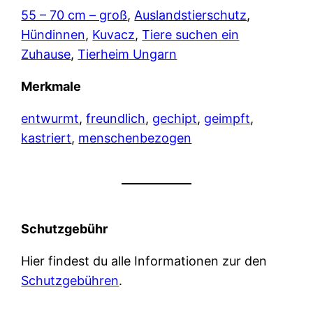
55 – 70 cm – groß
, 
Auslandstierschutz
, 
Hündinnen
, 
Kuvacz
, 
Tiere suchen ein
Zuhause
, 
Tierheim Ungarn
Merkmale
entwurmt
, 
freundlich
, 
gechipt
, 
geimpft
, 
kastriert
, 
menschenbezogen
Schutzgebühr
Hier findest du alle Informationen zur den
Schutzgebühren
.