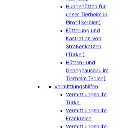
Hundehütten für
unser Tierheim in
Pirot (Serbien)
Fütterung und
Kastration von
Straßenkatzen
(Türkei)
Hütten- und
Gehegeausbau im
Tierheim (Polen)
Vermittlungshilfen
Vermittlungshilfe
Türkei
Vermittlungshilfe
Frankreich
Vermittlungshilfe