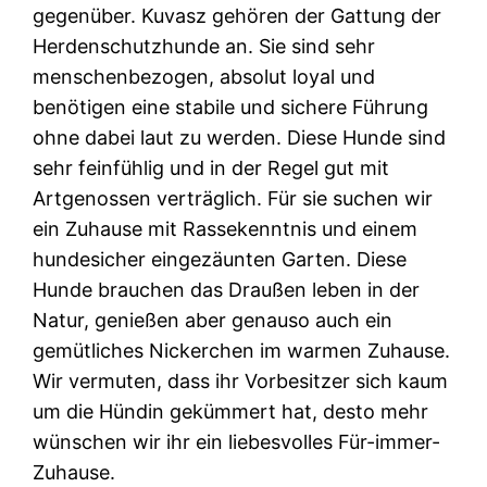
gegenüber. Kuvasz gehören der Gattung der
Herdenschutzhunde an. Sie sind sehr
menschenbezogen, absolut loyal und
benötigen eine stabile und sichere Führung
ohne dabei laut zu werden. Diese Hunde sind
sehr feinfühlig und in der Regel gut mit
Artgenossen verträglich. Für sie suchen wir
ein Zuhause mit Rassekenntnis und einem
hundesicher eingezäunten Garten. Diese
Hunde brauchen das Draußen leben in der
Natur, genießen aber genauso auch ein
gemütliches Nickerchen im warmen Zuhause.
Wir vermuten, dass ihr Vorbesitzer sich kaum
um die Hündin gekümmert hat, desto mehr
wünschen wir ihr ein liebesvolles Für-immer-
Zuhause.