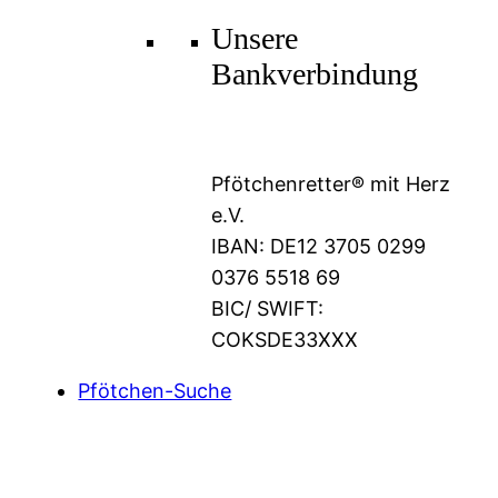
Unsere
Bankverbindung
Pfötchenretter® mit Herz
e.V.
IBAN: DE12 3705 0299
0376 5518 69
BIC/ SWIFT:
COKSDE33XXX
Pfötchen-Suche