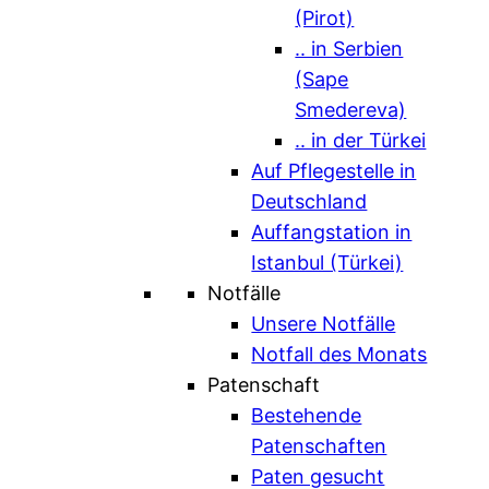
(Pirot)
.. in Serbien
(Sape
Smedereva)
.. in der Türkei
Auf Pflegestelle in
Deutschland
Auffangstation in
Istanbul (Türkei)
Notfälle
Unsere Notfälle
Notfall des Monats
Patenschaft
Bestehende
Patenschaften
Paten gesucht