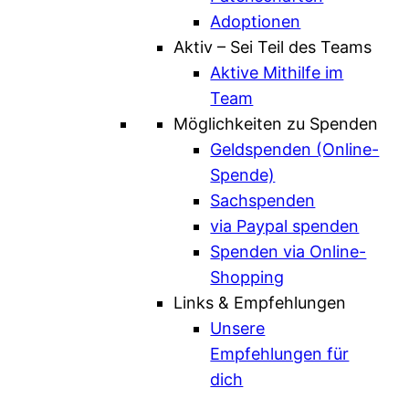
Adoptionen
Aktiv – Sei Teil des Teams
Aktive Mithilfe im
Team
Möglichkeiten zu Spenden
Geldspenden (Online-
Spende)
Sachspenden
via Paypal spenden
Spenden via Online-
Shopping
Links & Empfehlungen
Unsere
Empfehlungen für
dich