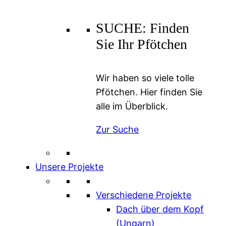
SUCHE: Finden
Sie Ihr Pfötchen
Wir haben so viele tolle
Pfötchen. Hier finden Sie
alle im Überblick.
Zur Suche
Unsere Projekte
Verschiedene Projekte
Dach über dem Kopf
(Ungarn)