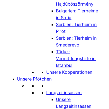
Hajdúböszörmény
Bulgarien: Tierheime
in Sofia
Serbien: Tierheim in
Pirot
Serbien: Tierheim in
Smederevo
Türkei:
Vermittlungshilfe in
Istanbul
Unsere Kooperationen
Unsere Pfötchen
Langzeitinsassen
Unsere
Langzeitinsassen