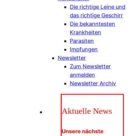
Die richtige Leine und
das richtige Geschirr
Die bekanntesten
Krankheiten
Parasiten
Impfungen
Newsletter
Zum Newsletter
anmelden
Newsletter Archiv
Aktuelle News
Unsere nächste