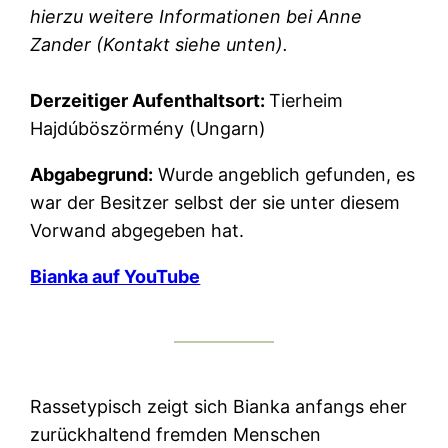
hierzu weitere Informationen bei Anne
Zander (Kontakt siehe unten).
Derzeitiger Aufenthaltsort:
Tierheim
Hajdúböszörmény (Ungarn)
Abgabegrund:
Wurde angeblich gefunden, es
war der Besitzer selbst der sie unter diesem
Vorwand abgegeben hat.
Bianka auf YouTube
Rassetypisch zeigt sich Bianka anfangs eher
zurückhaltend fremden Menschen