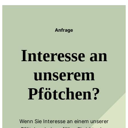
Anfrage
Interesse an
unserem
Pfötchen?
Wenn Sie Interesse an einem unserer