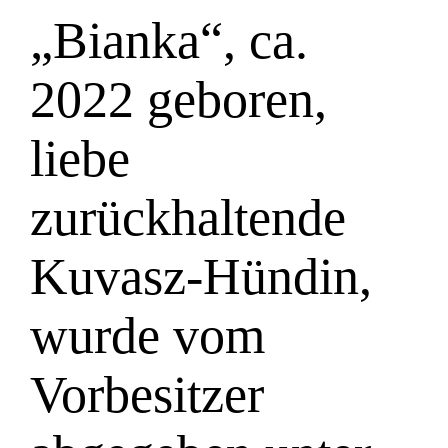
„Bianka“, ca.
2022 geboren,
liebe
zurückhaltende
Kuvasz-Hündin,
wurde vom
Vorbesitzer