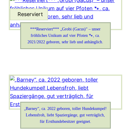
***Reserviert*** „Grobi (Gacus)“ – unser
fröhliches Unikum auf vier Pfoten 🐾, ca.
2021/2022 geboren, sehr lieb und anhänglich.
„Barney“, ca. 2022 geboren, toller Hundekumpel!
Lebensfroh, liebt Spaziergänge, gut verträglich,
für Ersthundebesitzer geeignet.