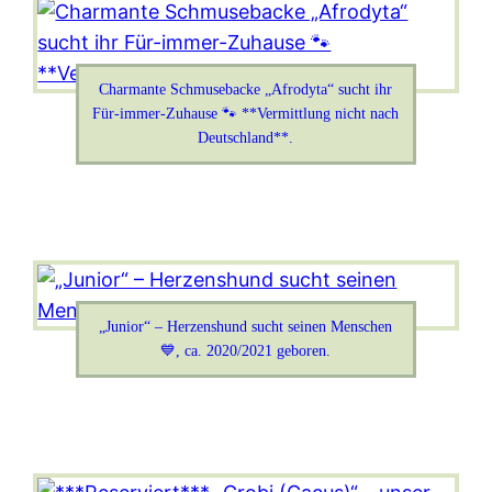
Charmante Schmusebacke „Afrodyta“ sucht ihr
Für-immer-Zuhause 🐾 **Vermittlung nicht nach
Deutschland**.
„Junior“ – Herzenshund sucht seinen Menschen
💙, ca. 2020/2021 geboren.