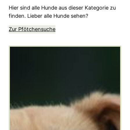
Hier sind alle Hunde aus dieser Kategorie zu
finden. Lieber alle Hunde sehen?
Zur Pfötchensuche