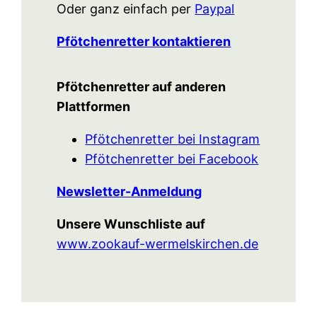
Oder ganz einfach per
Paypal
Pfötchenretter kontaktieren
Pfötchenretter auf anderen
Plattformen
Pfötchenretter bei Instagram
Pfötchenretter bei Facebook
Newsletter-Anmeldung
Unsere Wunschliste auf
www.zookauf-wermelskirchen.de