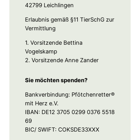
42799 Leichlingen
Erlaubnis gemäß §11 TierSchG zur
Vermittlung
1. Vorsitzende Bettina
Vogelskamp
2. Vorsitzende Anne Zander
Sie möchten spenden?
Bankverbindung: Pfötchenretter®
mit Herz e.V.
IBAN: DE12 3705 0299 0376 5518
69
BIC/ SWIFT: COKSDE33XXX