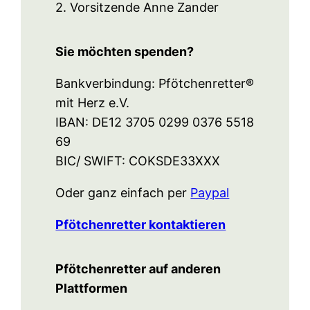
2. Vorsitzende Anne Zander
Sie möchten spenden?
Bankverbindung: Pfötchenretter®
mit Herz e.V.
IBAN: DE12 3705 0299 0376 5518
69
BIC/ SWIFT: COKSDE33XXX
Oder ganz einfach per
Paypal
Pfötchenretter kontaktieren
Pfötchenretter auf anderen
Plattformen