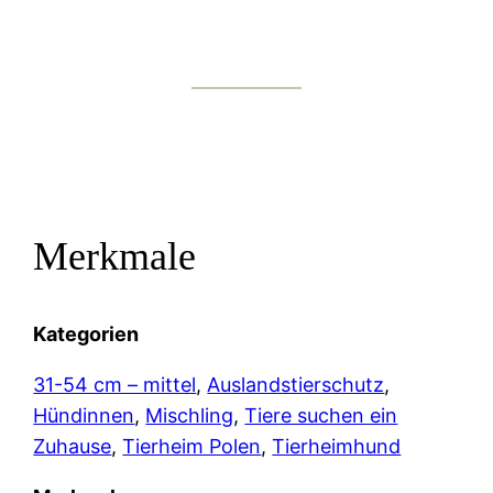
Merkmale
Kategorien
31-54 cm – mittel
, 
Auslandstierschutz
, 
Hündinnen
, 
Mischling
, 
Tiere suchen ein
Zuhause
, 
Tierheim Polen
, 
Tierheimhund