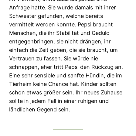
Anfrage hatte. Sie wurde damals mit ihrer
Schwester gefunden, welche bereits
vermittelt werden konnte. Pepsi braucht
Menschen, die ihr Stabilität und Geduld
entgegenbringen, sie nicht drängen, ihr
einfach die Zeit geben, die sie braucht, um
Vertrauen zu fassen. Sie würde nie
schnappen, eher tritt Pepsi den Rückzug an.
Eine sehr sensible und sanfte Hündin, die im
Tierheim keine Chance hat. Kinder sollten
schon etwas größer sein. Ihr neues Zuhause
sollte in jedem Fall in einer ruhigen und
ländlichen Gegend sein.