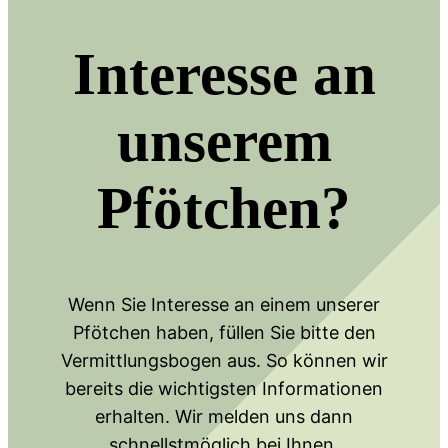
Interesse an
unserem
Pfötchen?
Wenn Sie Interesse an einem unserer
Pfötchen haben, füllen Sie bitte den
Vermittlungsbogen aus. So können wir
bereits die wichtigsten Informationen
erhalten. Wir melden uns dann
schnellstmöglich bei Ihnen.