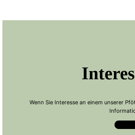
Intere
Wenn Sie Interesse an einem unserer Pföt
Informati