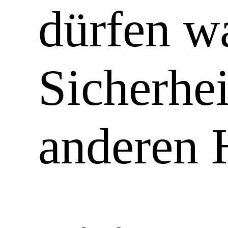
dürfen w
Sicherhei
anderen 