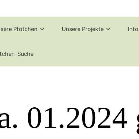
sere Pfötchen
Unsere Projekte
Inf
tchen-Suche
ca. 01.2024