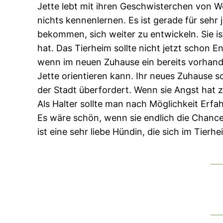
Jette lebt mit ihren Geschwisterchen von We
nichts kennenlernen. Es ist gerade für seh
bekommen, sich weiter zu entwickeln. Sie ist
hat. Das Tierheim sollte nicht jetzt schon E
wenn im neuen Zuhause ein bereits vorhand
Jette orientieren kann. Ihr neues Zuhause so
der Stadt überfordert. Wenn sie Angst hat z
Als Halter sollte man nach Möglichkeit Er
Es wäre schön, wenn sie endlich die Chanc
ist eine sehr liebe Hündin, die sich im Tierh