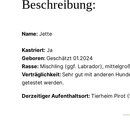
Beschreibung:
Name:
Jette
Kastriert:
Ja
Geboren:
Geschätzt 01.2024
Rasse:
Mischling (ggf. Labrador), mittelgro
Verträglichkeit:
Sehr gut mit anderen Hunde
getestet werden.
Derzeitiger Aufenthaltsort:
Tierheim Pirot 