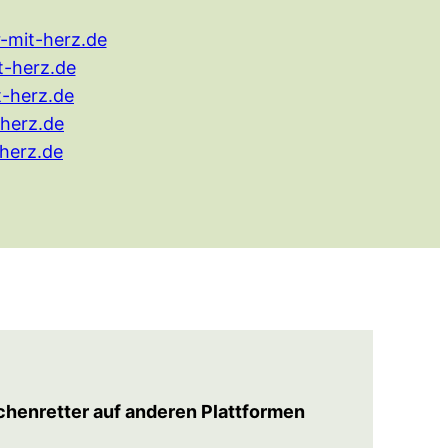
-mit-herz.de
-herz.de
-herz.de
herz.de
herz.de
chenretter auf anderen Plattformen