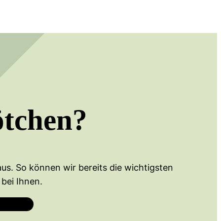
ötchen?
us. So können wir bereits die wichtigsten
bei Ihnen.