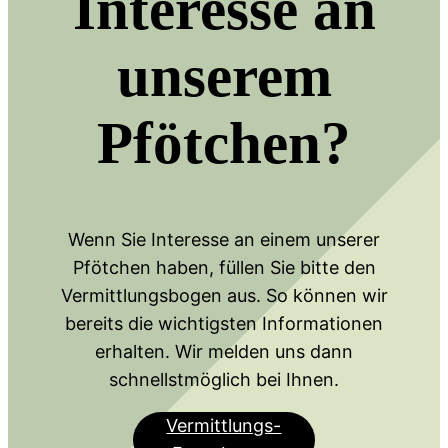
Interesse an
unserem
Pfötchen?
Wenn Sie Interesse an einem unserer
Pfötchen haben, füllen Sie bitte den
Vermittlungsbogen aus. So können wir
bereits die wichtigsten Informationen
erhalten. Wir melden uns dann
schnellstmöglich bei Ihnen.
Vermittlungs-