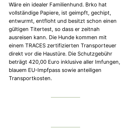
Wäre ein idealer Familienhund. Brko hat
vollständige Papiere, ist geimpft, gechipt,
entwurmt, entfloht und besitzt schon einen
gültigen Titertest, so dass er zeitnah
ausreisen kann. Die Hunde kommen mit
einem TRACES zertifizierten Transporteuer
direkt vor die Haustüre. Die Schutzgebühr
beträgt 420,00 Euro inklusive aller Imfungen,
blauem EU-Impfpass sowie anteiligen
Transportkosten.