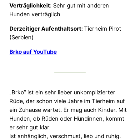
Verträglichkeit:
Sehr gut mit anderen
Hunden verträglich
Derzeitiger Aufenthaltsort:
Tierheim Pirot
(Serbien)
Brko auf YouTube
„Brko“ ist ein sehr lieber unkomplizierter
Rüde, der schon viele Jahre im Tierheim auf
ein Zuhause wartet. Er mag auch Kinder. Mit
Hunden, ob Rüden oder Hündinnen, kommt
er sehr gut klar.
Ist anhänglich, verschmust, lieb und ruhig.