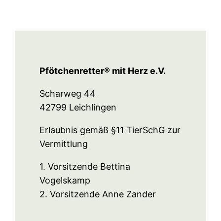
Pfötchenretter® mit Herz e.V.
Scharweg 44
42799 Leichlingen
Erlaubnis gemäß §11 TierSchG zur
Vermittlung
1. Vorsitzende Bettina
Vogelskamp
2. Vorsitzende Anne Zander