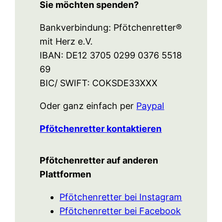
Sie möchten spenden?
Bankverbindung: Pfötchenretter®
mit Herz e.V.
IBAN: DE12 3705 0299 0376 5518
69
BIC/ SWIFT: COKSDE33XXX
Oder ganz einfach per
Paypal
Pfötchenretter kontaktieren
Pfötchenretter auf anderen
Plattformen
Pfötchenretter bei Instagram
Pfötchenretter bei Facebook