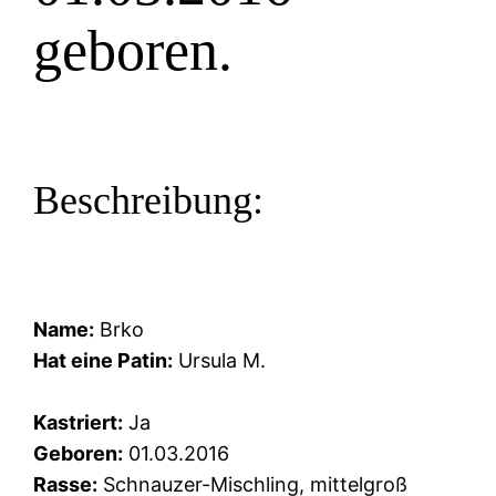
geboren.
Beschreibung:
Name:
Brko
Hat eine Patin:
Ursula M.
Kastriert:
Ja
Geboren:
01.03.2016
Rasse:
Schnauzer-Mischling, mittelgroß