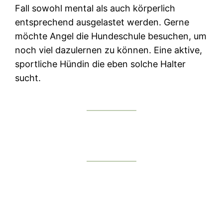
Fall sowohl mental als auch körperlich
entsprechend ausgelastet werden. Gerne
möchte Angel die Hundeschule besuchen, um
noch viel dazulernen zu können. Eine aktive,
sportliche Hündin die eben solche Halter
sucht.