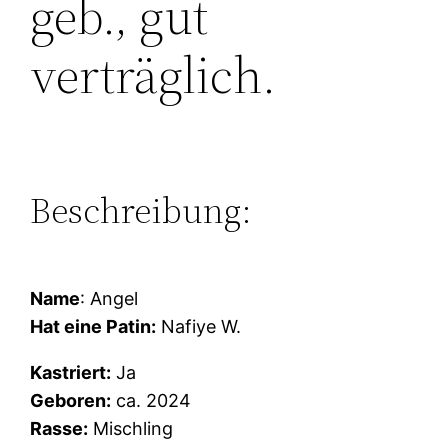
geb., gut
verträglich.
Beschreibung:
Name
: Angel
Hat eine Patin:
Nafiye W.
Kastriert:
Ja
Geboren:
ca. 2024
Rasse:
Mischling