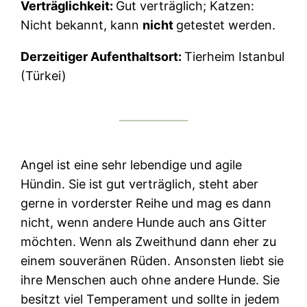
Verträglichkeit:
Gut verträglich; Katzen:
Nicht bekannt, kann
nicht
getestet werden.
Derzeitiger Aufenthaltsort:
Tierheim Istanbul
(Türkei)
Angel ist eine sehr lebendige und agile
Hündin. Sie ist gut verträglich, steht aber
gerne in vorderster Reihe und mag es dann
nicht, wenn andere Hunde auch ans Gitter
möchten. Wenn als Zweithund dann eher zu
einem souveränen Rüden. Ansonsten liebt sie
ihre Menschen auch ohne andere Hunde. Sie
besitzt viel Temperament und sollte in jedem