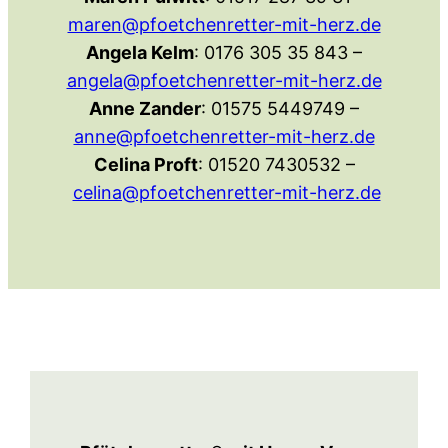
maren@pfoetchenretter-mit-herz.de
Angela Kelm
: 0176 305 35 843 –
angela@pfoetchenretter-mit-herz.de
Anne Zander
: 01575 5449749 –
anne@pfoetchenretter-mit-herz.de
Celina Proft
: 01520 7430532 –
celina@pfoetchenretter-mit-herz.de