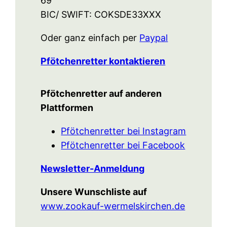
69
BIC/ SWIFT: COKSDE33XXX
Oder ganz einfach per
Paypal
Pfötchenretter kontaktieren
Pfötchenretter auf anderen
Plattformen
Pfötchenretter bei Instagram
Pfötchenretter bei Facebook
Newsletter-Anmeldung
Unsere Wunschliste auf
www.zookauf-wermelskirchen.de