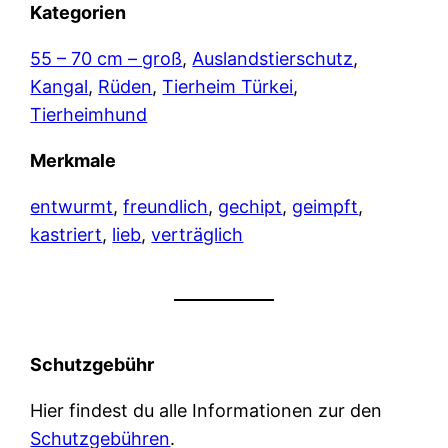
Kategorien
55 – 70 cm – groß
, 
Auslandstierschutz
, 
Kangal
, 
Rüden
, 
Tierheim Türkei
, 
Tierheimhund
Merkmale
entwurmt
, 
freundlich
, 
gechipt
, 
geimpft
, 
kastriert
, 
lieb
, 
verträglich
Schutzgebühr
Hier findest du alle Informationen zur den
Schutzgebühren
.