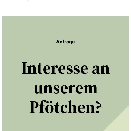
Anfrage
Interesse an
unserem
Pfötchen?