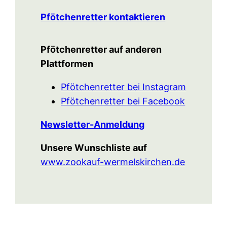
Pfötchenretter kontaktieren
Pfötchenretter auf anderen
Plattformen
Pfötchenretter bei Instagram
Pfötchenretter bei Facebook
Newsletter-Anmeldung
Unsere Wunschliste auf
www.zookauf-wermelskirchen.de