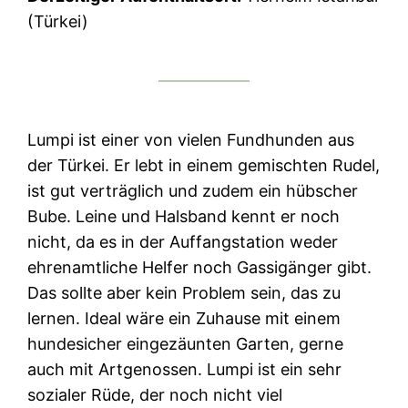
(Türkei)
Lumpi ist einer von vielen Fundhunden aus
der Türkei. Er lebt in einem gemischten Rudel,
ist gut verträglich und zudem ein hübscher
Bube. Leine und Halsband kennt er noch
nicht, da es in der Auffangstation weder
ehrenamtliche Helfer noch Gassigänger gibt.
Das sollte aber kein Problem sein, das zu
lernen. Ideal wäre ein Zuhause mit einem
hundesicher eingezäunten Garten, gerne
auch mit Artgenossen. Lumpi ist ein sehr
sozialer Rüde, der noch nicht viel