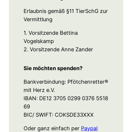
Erlaubnis gemäß §11 TierSchG zur
Vermittlung
1. Vorsitzende Bettina
Vogelskamp
2. Vorsitzende Anne Zander
Sie möchten spenden?
Bankverbindung: Pfötchenretter®
mit Herz e.V.
IBAN: DE12 3705 0299 0376 5518
69
BIC/ SWIFT: COKSDE33XXX
Oder ganz einfach per
Paypal