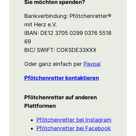
Sie möchten spenden?
Bankverbindung: Pfötchenretter®
mit Herz e.V.
IBAN: DE12 3705 0299 0376 5518
69
BIC/ SWIFT: COKSDE33XXX
Oder ganz einfach per
Paypal
Pfötchenretter kontaktieren
Pfötchenretter auf anderen
Plattformen
Pfötchenretter bei Instagram
Pfötchenretter bei Facebook