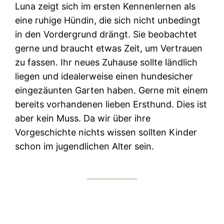
Luna zeigt sich im ersten Kennenlernen als
eine ruhige Hündin, die sich nicht unbedingt
in den Vordergrund drängt. Sie beobachtet
gerne und braucht etwas Zeit, um Vertrauen
zu fassen. Ihr neues Zuhause sollte ländlich
liegen und idealerweise einen hundesicher
eingezäunten Garten haben. Gerne mit einem
bereits vorhandenen lieben Ersthund. Dies ist
aber kein Muss. Da wir über ihre
Vorgeschichte nichts wissen sollten Kinder
schon im jugendlichen Alter sein.