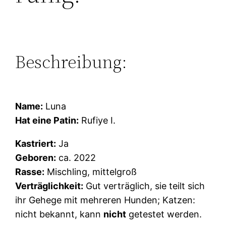
Beschreibung:
Name:
Luna
Hat eine Patin:
Rufiye I.
Kastriert:
Ja
Geboren:
ca. 2022
Rasse:
Mischling, mittelgroß
Verträglichkeit:
Gut verträglich, sie teilt sich
ihr Gehege mit mehreren Hunden; Katzen:
nicht bekannt, kann
nicht
getestet werden.