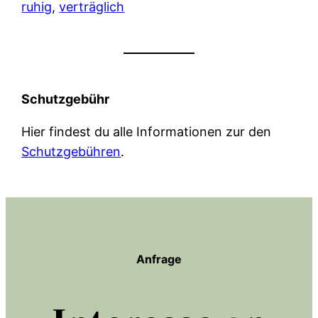
ruhig
, 
verträglich
Schutzgebühr
Hier findest du alle Informationen zur den
Schutzgebühren
.
Anfrage