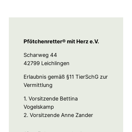
Pfötchenretter® mit Herz e.V.
Scharweg 44
42799 Leichlingen
Erlaubnis gemäß §11 TierSchG zur
Vermittlung
1. Vorsitzende Bettina
Vogelskamp
2. Vorsitzende Anne Zander