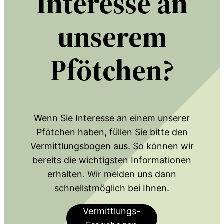
Interesse an
unserem
Pfötchen?
Wenn Sie Interesse an einem unserer
Pfötchen haben, füllen Sie bitte den
Vermittlungsbogen aus. So können wir
bereits die wichtigsten Informationen
erhalten. Wir melden uns dann
schnellstmöglich bei Ihnen.
Vermittlungs-