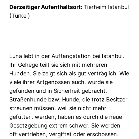
Derzeitiger Aufenthaltsort:
Tierheim Istanbul
(Türkei)
Luna lebt in der Auffangstation bei Istanbul.
Ihr Gehege teilt sie sich mit mehreren
Hunden. Sie zeigt sich als gut verträglich. Wie
viele ihrer Artgenossen auch, wurde sie
gefunden und in Sicherheit gebracht.
Straßenhunde bzw. Hunde, die trotz Besitzer
streunen müssen, weil sie nicht mehr
gefüttert werden, haben es durch die neue
Gesetzgebung extrem schwer. Sie werden
oft vertrieben, vergiftet oder erschossen.