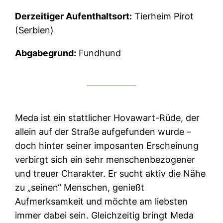
Derzeitiger Aufenthaltsort:
Tierheim Pirot
(Serbien)
Abgabegrund:
Fundhund
Meda ist ein stattlicher Hovawart-Rüde, der
allein auf der Straße aufgefunden wurde –
doch hinter seiner imposanten Erscheinung
verbirgt sich ein sehr menschenbezogener
und treuer Charakter. Er sucht aktiv die Nähe
zu „seinen“ Menschen, genießt
Aufmerksamkeit und möchte am liebsten
immer dabei sein. Gleichzeitig bringt Meda