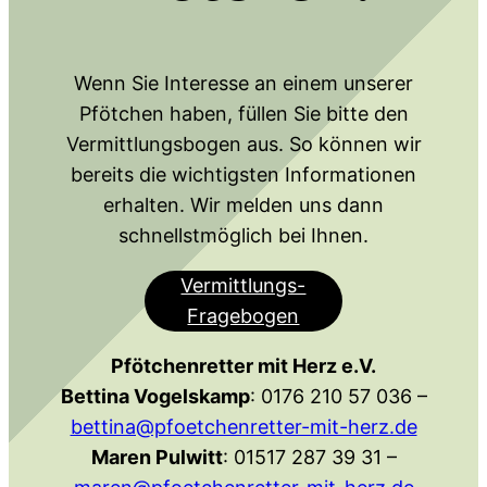
Wenn Sie Interesse an einem unserer
Pfötchen haben, füllen Sie bitte den
Vermittlungsbogen aus. So können wir
bereits die wichtigsten Informationen
erhalten. Wir melden uns dann
schnellstmöglich bei Ihnen.
Vermittlungs-
Fragebogen
Pfötchenretter mit Herz e.V.
Bettina Vogelskamp
: 0176 210 57 036 –
bettina@pfoetchenretter-mit-herz.de
Maren Pulwitt
: 01517 287 39 31 –