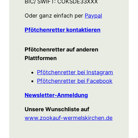
BIC/ SWIFT: COKSDE33XXX
Oder ganz einfach per
Paypal
Pfötchenretter kontaktieren
Pfötchenretter auf anderen
Plattformen
Pfötchenretter bei Instagram
Pfötchenretter bei Facebook
Newsletter-Anmeldung
Unsere Wunschliste auf
www.zookauf-wermelskirchen.de