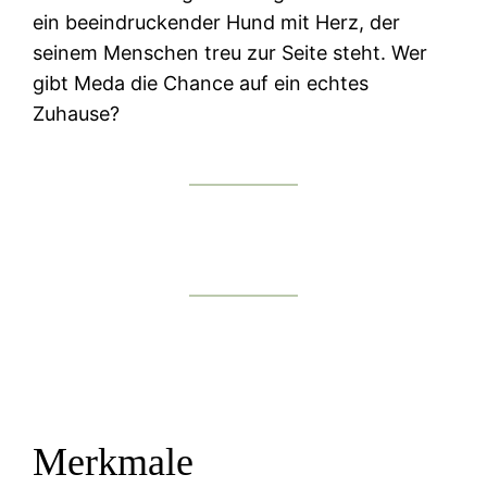
ein beeindruckender Hund mit Herz, der
seinem Menschen treu zur Seite steht. Wer
gibt Meda die Chance auf ein echtes
Zuhause?
Merkmale