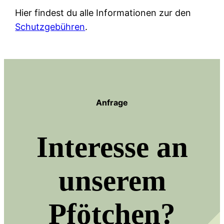
Hier findest du alle Informationen zur den
Schutzgebühren
.
Anfrage
Interesse an
unserem
Pfötchen?