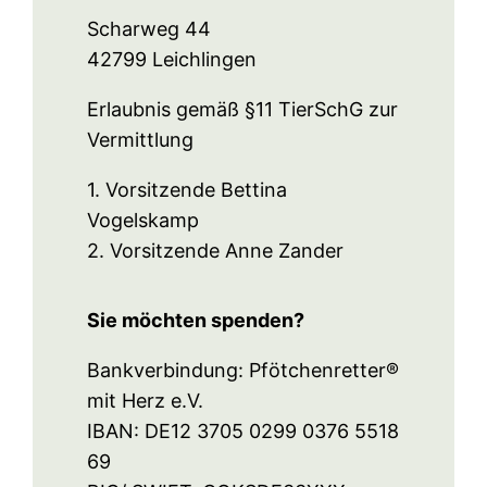
Scharweg 44
42799 Leichlingen
Erlaubnis gemäß §11 TierSchG zur
Vermittlung
1. Vorsitzende Bettina
Vogelskamp
2. Vorsitzende Anne Zander
Sie möchten spenden?
Bankverbindung: Pfötchenretter®
mit Herz e.V.
IBAN: DE12 3705 0299 0376 5518
69