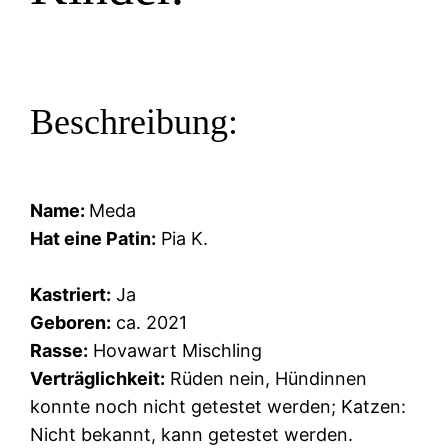
Beschreibung:
Name:
Meda
Hat eine Patin:
Pia K.
Kastriert:
Ja
Geboren:
ca. 2021
Rasse:
Hovawart Mischling
Verträglichkeit:
Rüden nein, Hündinnen
konnte noch nicht getestet werden; Katzen:
Nicht bekannt, kann getestet werden.