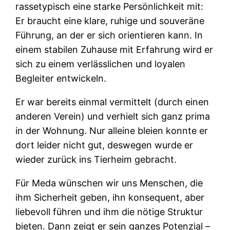
rassetypisch eine starke Persönlichkeit mit:
Er braucht eine klare, ruhige und souveräne
Führung, an der er sich orientieren kann. In
einem stabilen Zuhause mit Erfahrung wird er
sich zu einem verlässlichen und loyalen
Begleiter entwickeln.
Er war bereits einmal vermittelt (durch einen
anderen Verein) und verhielt sich ganz prima
in der Wohnung. Nur alleine bleien konnte er
dort leider nicht gut, deswegen wurde er
wieder zurück ins Tierheim gebracht.
Für Meda wünschen wir uns Menschen, die
ihm Sicherheit geben, ihn konsequent, aber
liebevoll führen und ihm die nötige Struktur
bieten. Dann zeigt er sein ganzes Potenzial –