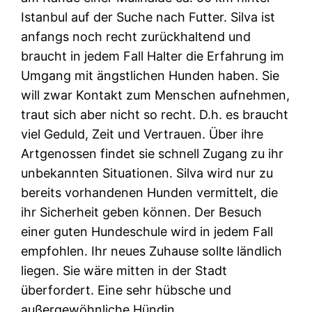
Istanbul auf der Suche nach Futter. Silva ist
anfangs noch recht zurückhaltend und
braucht in jedem Fall Halter die Erfahrung im
Umgang mit ängstlichen Hunden haben. Sie
will zwar Kontakt zum Menschen aufnehmen,
traut sich aber nicht so recht. D.h. es braucht
viel Geduld, Zeit und Vertrauen. Über ihre
Artgenossen findet sie schnell Zugang zu ihr
unbekannten Situationen. Silva wird nur zu
bereits vorhandenen Hunden vermittelt, die
ihr Sicherheit geben können. Der Besuch
einer guten Hundeschule wird in jedem Fall
empfohlen. Ihr neues Zuhause sollte ländlich
liegen. Sie wäre mitten in der Stadt
überfordert. Eine sehr hübsche und
außergewöhnliche Hündin.