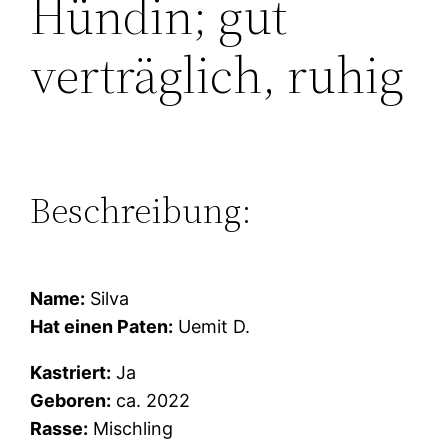
Hündin; gut
verträglich, ruhig
Beschreibung:
Name:
Silva
Hat einen Paten:
Uemit D.
Kastriert:
Ja
Geboren:
ca. 2022
Rasse:
Mischling