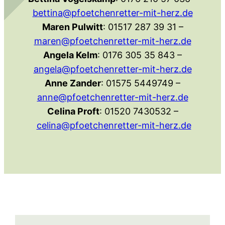
bettina@pfoetchenretter-mit-herz.de
Maren Pulwitt
: 01517 287 39 31 –
maren@pfoetchenretter-mit-herz.de
Angela Kelm
: 0176 305 35 843 –
angela@pfoetchenretter-mit-herz.de
Anne Zander
: 01575 5449749 –
anne@pfoetchenretter-mit-herz.de
Celina Proft
: 01520 7430532 –
celina@pfoetchenretter-mit-herz.de