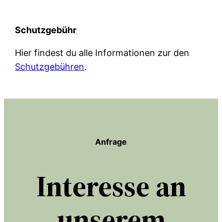
Schutzgebühr
Hier findest du alle Informationen zur den
Schutzgebühren
.
Anfrage
Interesse an
unserem