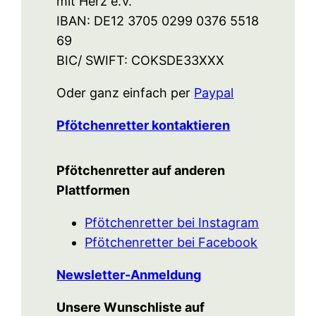
mit Herz e.V.
IBAN: DE12 3705 0299 0376 5518
69
BIC/ SWIFT: COKSDE33XXX
Oder ganz einfach per
Paypal
Pfötchenretter kontaktieren
Pfötchenretter auf anderen
Plattformen
Pfötchenretter bei Instagram
Pfötchenretter bei Facebook
Newsletter-Anmeldung
Unsere Wunschliste auf