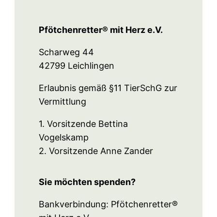
Pfötchenretter® mit Herz e.V.
Scharweg 44
42799 Leichlingen
Erlaubnis gemäß §11 TierSchG zur
Vermittlung
1. Vorsitzende Bettina
Vogelskamp
2. Vorsitzende Anne Zander
Sie möchten spenden?
Bankverbindung: Pfötchenretter®