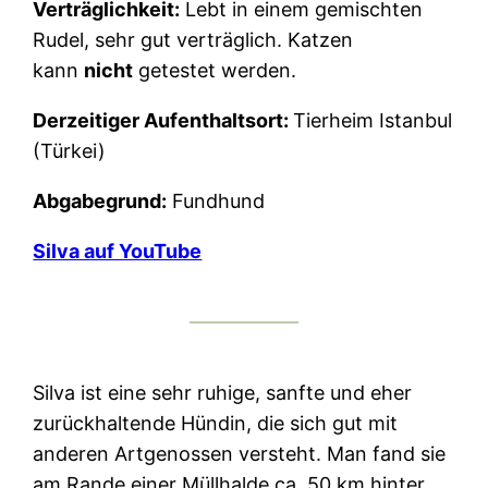
Verträglichkeit:
Lebt in einem gemischten
Rudel, sehr gut verträglich. Katzen
kann
nicht
getestet werden.
Derzeitiger Aufenthaltsort:
Tierheim Istanbul
(Türkei)
Abgabegrund:
Fundhund
Silva auf YouTube
Silva ist eine sehr ruhige, sanfte und eher
zurückhaltende Hündin, die sich gut mit
anderen Artgenossen versteht. Man fand sie
am Rande einer Müllhalde ca. 50 km hinter