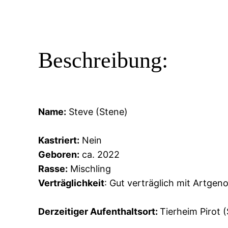
Beschreibung:
Name:
Steve (Stene)
Kastriert:
Nein
Geboren:
ca. 2022
Rasse:
Mischling
Verträglichkeit
: Gut verträglich mit Artgen
Derzeitiger Aufenthaltsort:
Tierheim Pirot 