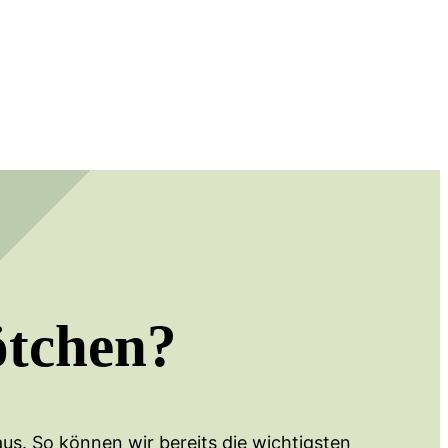
ötchen?
us. So können wir bereits die wichtigsten