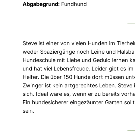
Abgabegrund:
Fundhund
Steve ist einer von vielen Hunden im Tierhe
weder Spaziergänge noch Leine und Halsband
Hundeschule mit Liebe und Geduld lernen ka
und hat viel Lebensfreude. Leider gibt es im
Helfer. Die über 150 Hunde dort müssen un
Zwinger ist kein artgerechtes Leben. Steve 
sich. Ideal wäre es, wenn er zu bereits vo
Ein hundesicherer eingezäunter Garten soll
sein.