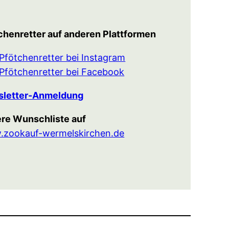
chenretter auf anderen Plattformen
Pfötchenretter bei Instagram
Pfötchenretter bei Facebook
letter-Anmeldung
re Wunschliste auf
zookauf-wermelskirchen.de