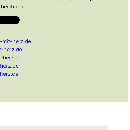
bei Ihnen.
-mit-herz.de
-herz.de
-herz.de
herz.de
herz.de