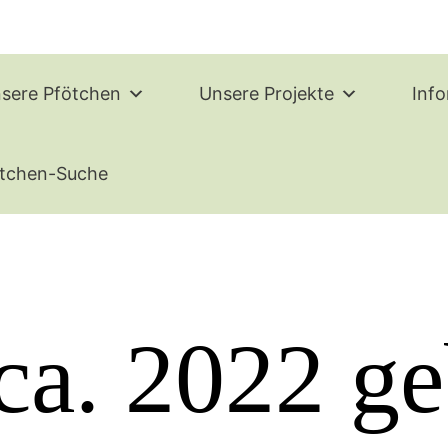
sere Pfötchen
Unsere Projekte
Inf
tchen-Suche
ca. 2022 geb