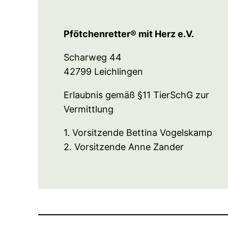
Pfötchenretter® mit Herz e.V.
Scharweg 44
42799 Leichlingen
Erlaubnis gemäß §11 TierSchG zur
Vermittlung
1. Vorsitzende Bettina Vogelskamp
2. Vorsitzende Anne Zander