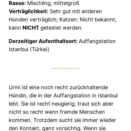
Rasse:
Mischling, mittelgroß
Verträglichkeit:
Sehr gut mit anderen
Hunden verträglich; Katzen: Nicht bekannt,
kann
NICHT
getestet werden.
Derzeitiger Aufenthaltsort:
Auffangstation
Istanbul (Türkei)
Urmi ist eine noch recht zurückhaltende
Hündin, die in der Auffangstation in Istanbul
lebt. Sie ist recht neugierig, traut sich aber
nicht so recht wenn fremde Menschen
kommen. Trotzdem sucht sie immer wieder
den Kontakt, ganz vorsichtig. Wenn sie