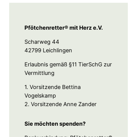
Pfötchenretter® mit Herz e.V.
Scharweg 44
42799 Leichlingen
Erlaubnis gemäß §11 TierSchG zur
Vermittlung
1. Vorsitzende Bettina
Vogelskamp
2. Vorsitzende Anne Zander
Sie möchten spenden?