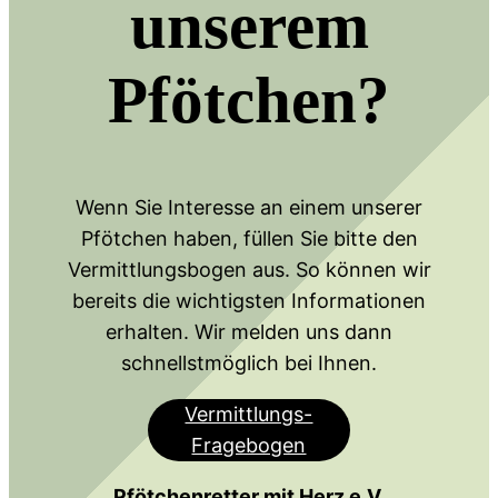
unserem
Pfötchen?
Wenn Sie Interesse an einem unserer
Pfötchen haben, füllen Sie bitte den
Vermittlungsbogen aus. So können wir
bereits die wichtigsten Informationen
erhalten. Wir melden uns dann
schnellstmöglich bei Ihnen.
Vermittlungs-
Fragebogen
Pfötchenretter mit Herz e.V.