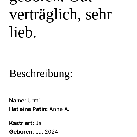
verträglich, sehr
lieb.
Beschreibung:
Name:
Urmi
Hat eine Patin:
Anne A.
Kastriert:
Ja
Geboren:
ca. 2024