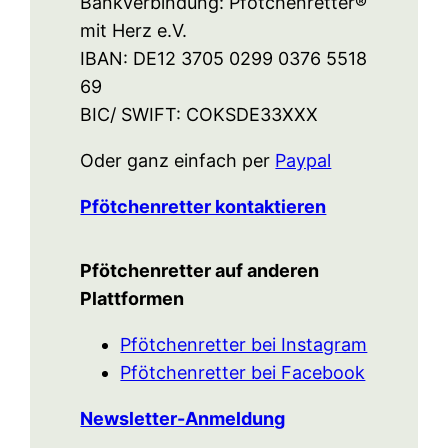
Bankverbindung: Pfötchenretter®
mit Herz e.V.
IBAN: DE12 3705 0299 0376 5518
69
BIC/ SWIFT: COKSDE33XXX
Oder ganz einfach per
Paypal
Pfötchenretter kontaktieren
Pfötchenretter auf anderen
Plattformen
Pfötchenretter bei Instagram
Pfötchenretter bei Facebook
Newsletter-Anmeldung