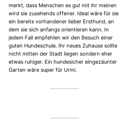
merkt, dass Menschen es gut mit ihr meinen
wird sie zusehends offener. Ideal wäre für sie
ein bereits vorhandener lieber Ersthund, an
dem sie sich anfangs orientieren kann. In
jedem Fall empfehlen wir den Besuch einer
guten Hundeschule. Ihr neues Zuhause sollte
nicht mitten der Stadt liegen sondern eher
etwas ruhiger. Ein hundesicher eingezäunter
Garten wäre super für Urmi.