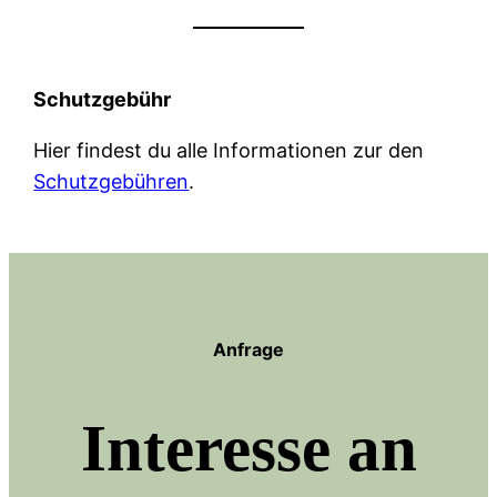
Schutzgebühr
Hier findest du alle Informationen zur den
Schutzgebühren
.
Anfrage
Interesse an