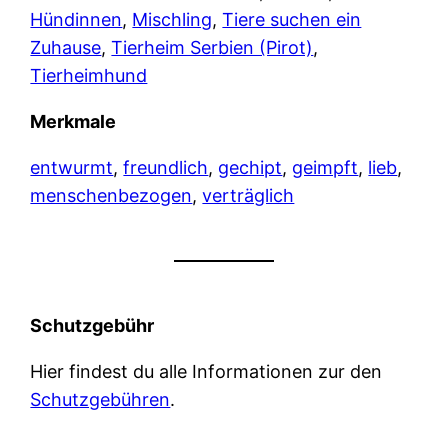
Hündinnen
, 
Mischling
, 
Tiere suchen ein
Zuhause
, 
Tierheim Serbien (Pirot)
, 
Tierheimhund
Merkmale
entwurmt
, 
freundlich
, 
gechipt
, 
geimpft
, 
lieb
, 
menschenbezogen
, 
verträglich
Schutzgebühr
Hier findest du alle Informationen zur den
Schutzgebühren
.