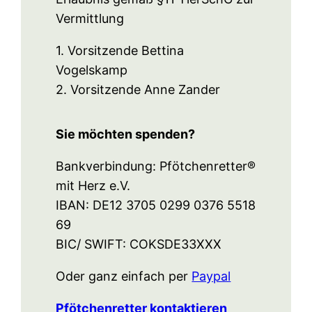
Vermittlung
1. Vorsitzende Bettina
Vogelskamp
2. Vorsitzende Anne Zander
Sie möchten spenden?
Bankverbindung: Pfötchenretter®
mit Herz e.V.
IBAN: DE12 3705 0299 0376 5518
69
BIC/ SWIFT: COKSDE33XXX
Oder ganz einfach per
Paypal
Pfötchenretter kontaktieren