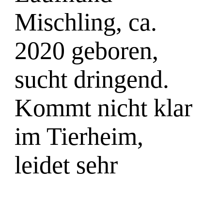
Mischling, ca.
2020 geboren,
sucht dringend.
Kommt nicht klar
im Tierheim,
leidet sehr