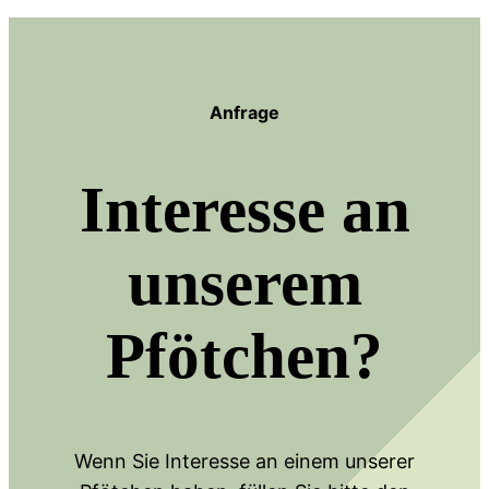
Anfrage
Interesse an
unserem
Pfötchen?
Wenn Sie Interesse an einem unserer