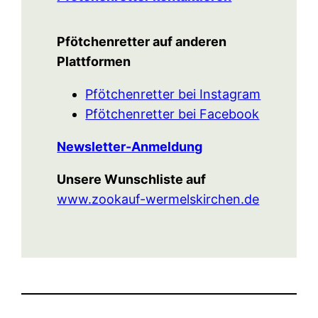
Pfötchenretter auf anderen
Plattformen
Pfötchenretter bei Instagram
Pfötchenretter bei Facebook
Newsletter-Anmeldung
Unsere Wunschliste auf
www.zookauf-wermelskirchen.de