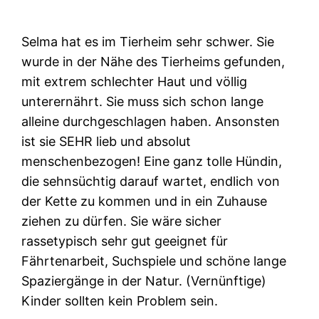
Selma hat es im Tierheim sehr schwer. Sie
wurde in der Nähe des Tierheims gefunden,
mit extrem schlechter Haut und völlig
unterernährt. Sie muss sich schon lange
alleine durchgeschlagen haben. Ansonsten
ist sie SEHR lieb und absolut
menschenbezogen! Eine ganz tolle Hündin,
die sehnsüchtig darauf wartet, endlich von
der Kette zu kommen und in ein Zuhause
ziehen zu dürfen. Sie wäre sicher
rassetypisch sehr gut geeignet für
Fährtenarbeit, Suchspiele und schöne lange
Spaziergänge in der Natur. (Vernünftige)
Kinder sollten kein Problem sein.